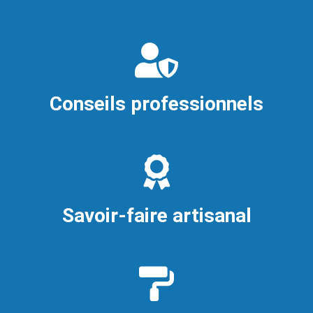
Conseils professionnels
Savoir-faire artisanal