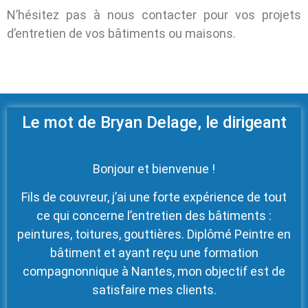
N’hésitez pas à nous contacter pour vos projets
d’entretien de vos bâtiments ou maisons.
Le mot de Bryan Delage, le dirigeant
Bonjour et bienvenue !
Fils de couvreur, j’ai une forte expérience de tout
ce qui concerne l’entretien des bâtiments :
peintures, toitures, gouttières. Diplômé Peintre en
bâtiment et ayant reçu une formation
compagnonnique à Nantes, mon objectif est de
satisfaire mes clients.