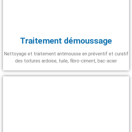
Traitement démoussage
Nettoyage et traitement antimousse en préventif et curatif
des toitures ardoise, tuile, fibro-ciment, bac-acier