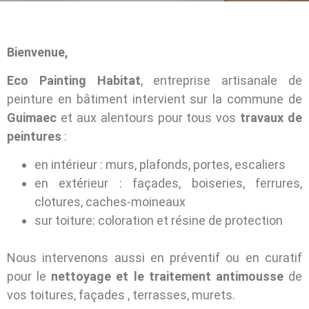
Bienvenue,
Eco Painting Habitat
, entreprise artisanale de
peinture en bâtiment intervient sur la commune de
Guimaec
et aux alentours pour tous vos
travaux de
peintures
:
en intérieur : murs, plafonds, portes, escaliers
en extérieur : façades, boiseries, ferrures,
clotures, caches-moineaux
sur toiture: coloration et résine de protection
Nous intervenons aussi en préventif ou en curatif
pour le
nettoyage et le traitement antimousse
de
vos toitures, façades , terrasses, murets.