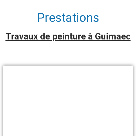
Prestations
Travaux de peinture à Guimaec