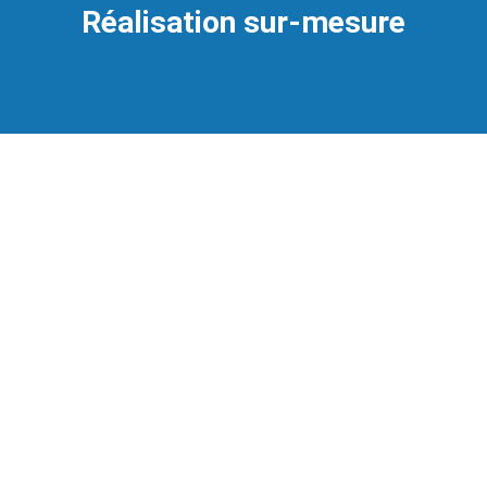
Réalisation sur-mesure