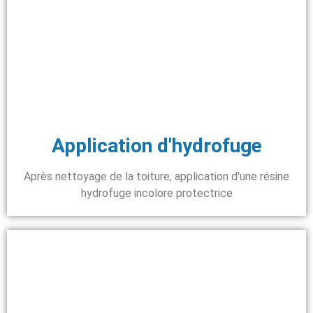
Application d'hydrofuge
Après nettoyage de la toiture, application d'une résine
hydrofuge incolore protectrice