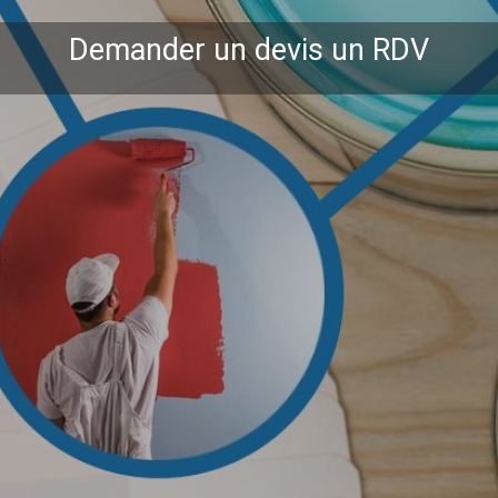
Demander un devis un RDV