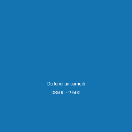
Du lundi au samedi
08h00 -19h00