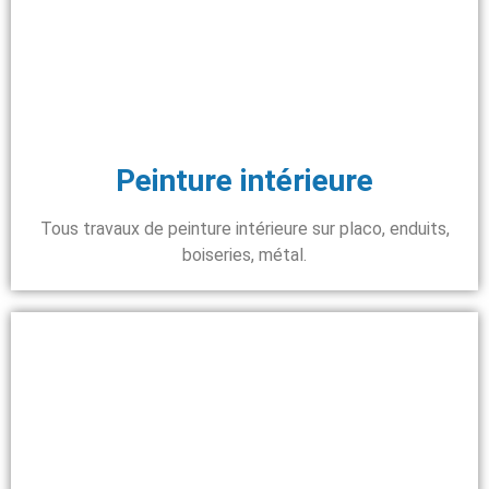
Peinture intérieure
Tous travaux de peinture intérieure sur placo, enduits,
boiseries, métal.