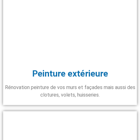
Peinture extérieure
Rénovation peinture de vos murs et façades mais aussi des
clotures, volets, huisseries.