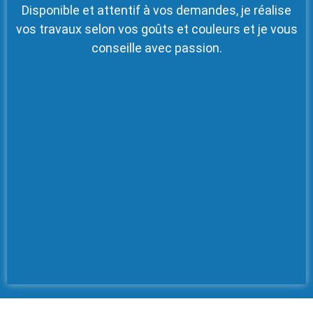
Disponible et attentif à vos demandes, je réalise
vos travaux selon vos goûts et couleurs et je vous
conseille avec passion.