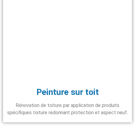
Peinture sur toit
Rénovation de toiture par application de produits
spécifiques toiture redonnant protection et aspect neuf.