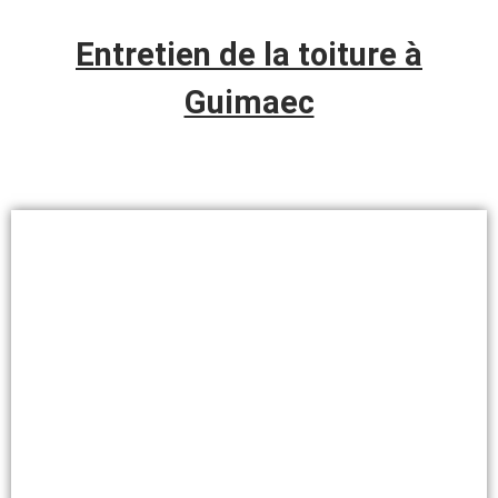
Entretien de la toiture à
Guimaec