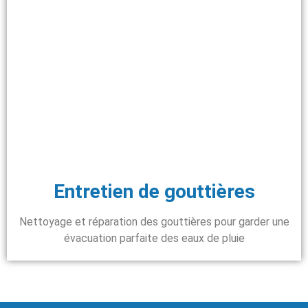
Entretien de gouttières
Nettoyage et réparation des gouttières pour garder une
évacuation parfaite des eaux de pluie