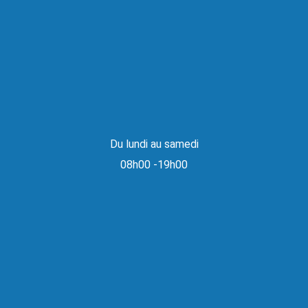
Du lundi au samedi
08h00 -19h00