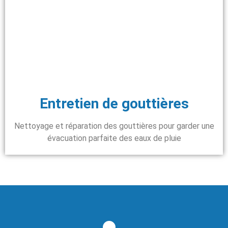
Entretien de gouttières
Nettoyage et réparation des gouttières pour garder une
évacuation parfaite des eaux de pluie