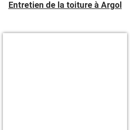
Entretien de la toiture à Argol