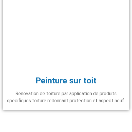
Peinture sur toit
Rénovation de toiture par application de produits
spécifiques toiture redonnant protection et aspect neuf.