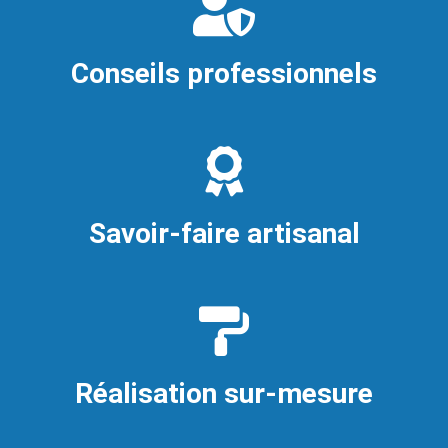
Conseils professionnels
Savoir-faire artisanal
Réalisation sur-mesure