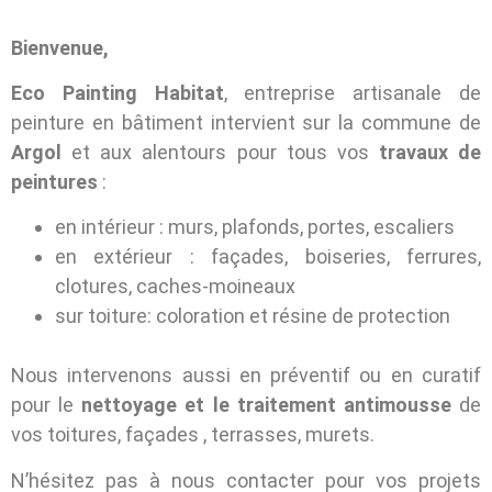
Bienvenue,
Eco Painting Habitat
, entreprise artisanale de
peinture en bâtiment intervient sur la commune de
Argol
et aux alentours pour tous vos
travaux de
peintures
:
en intérieur : murs, plafonds, portes, escaliers
en extérieur : façades, boiseries, ferrures,
clotures, caches-moineaux
sur toiture: coloration et résine de protection
Nous intervenons aussi en préventif ou en curatif
pour le
nettoyage et le traitement antimousse
de
vos toitures, façades , terrasses, murets.
N’hésitez pas à nous contacter pour vos projets