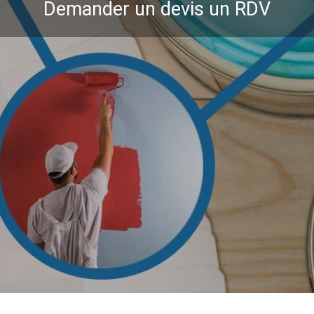
Demander un devis un RDV