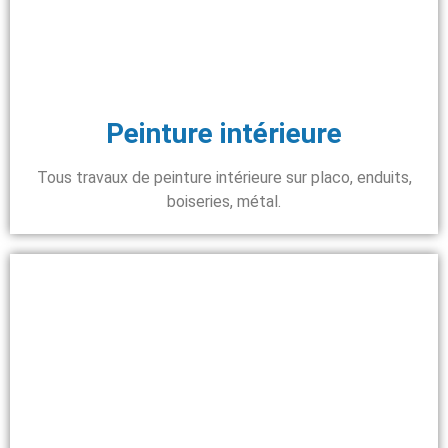
Peinture intérieure
Tous travaux de peinture intérieure sur placo, enduits,
boiseries, métal.