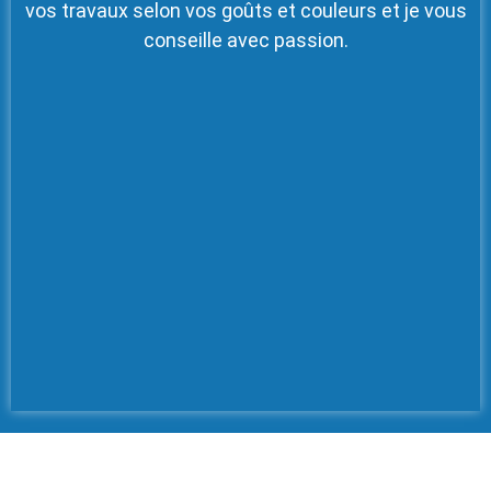
vos travaux selon vos goûts et couleurs et je vous
conseille avec passion.