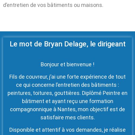
d’entretien de vos bâtiments ou maisons.
Le mot de Bryan Delage, le dirigeant
Bonjour et bienvenue !
Fils de couvreur, j’ai une forte expérience de tout
ce qui concerne l’entretien des bâtiments :
peintures, toitures, gouttières. Diplômé Peintre en
bâtiment et ayant reçu une formation
compagnonnique à Nantes, mon objectif est de
satisfaire mes clients.
Disponible et attentif à vos demandes, je réalise