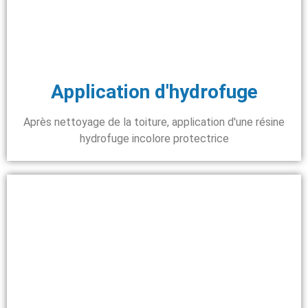
Application d'hydrofuge
Après nettoyage de la toiture, application d'une résine
hydrofuge incolore protectrice