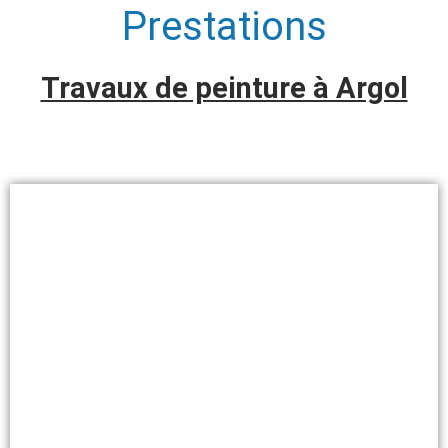
Prestations
Travaux de peinture à Argol