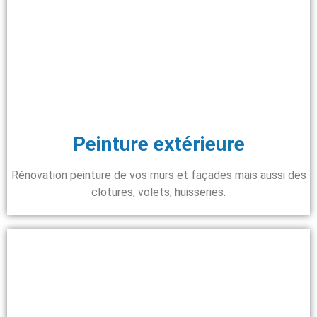
Peinture extérieure
Rénovation peinture de vos murs et façades mais aussi des
clotures, volets, huisseries.