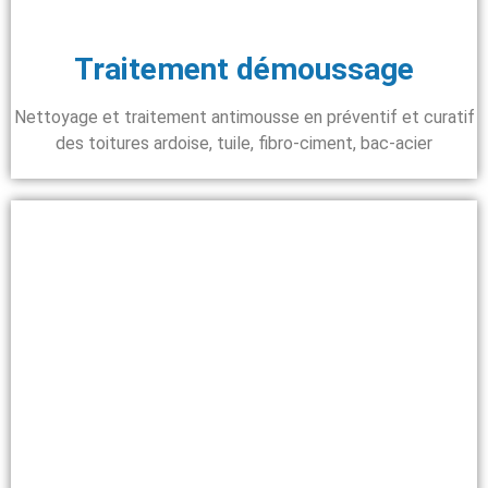
Traitement démoussage
Nettoyage et traitement antimousse en préventif et curatif
des toitures ardoise, tuile, fibro-ciment, bac-acier