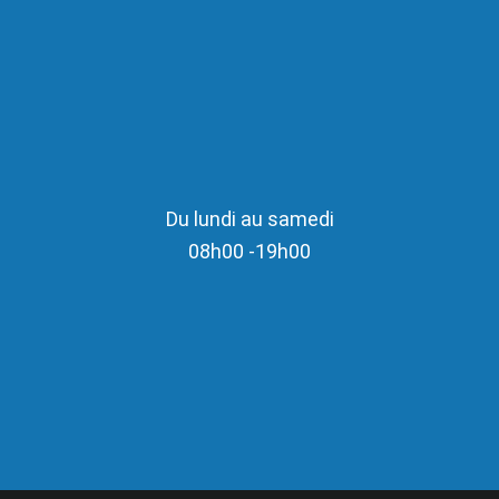
Du lundi au samedi
08h00 -19h00