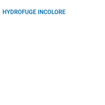
HYDROFUGE INCOLORE