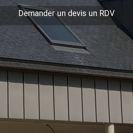
Demander un devis un RDV