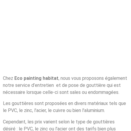
Chez
Eco painting habitat
, nous vous proposons également
notre service d’entretien et de pose de gouttière qui est
nécessaire lorsque celle-ci sont sales ou endommagées.
Les gouttières sont proposées en divers matériaux tels que
le PVC, le zinc, l’acier, le cuivre ou bien l’aluminium.
Cependant, les prix varient selon le type de gouttières
désiré : le PVC, le zinc ou l’acier ont des tarifs bien plus