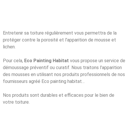
Entretenir sa toiture régulièrement vous permettra de la
protéger contre la porosité et l’apparition de mousse et
lichen.
Pour cela,
Eco Painting Habitat
vous propose un service de
démoussage préventif ou curatif. Nous traitons l’apparition
des mousses en utilisant nos produits professionnels de nos
fournisseurs agréé Eco painting habitat…
Nos produits sont durables et efficaces pour le bien de
votre toiture.