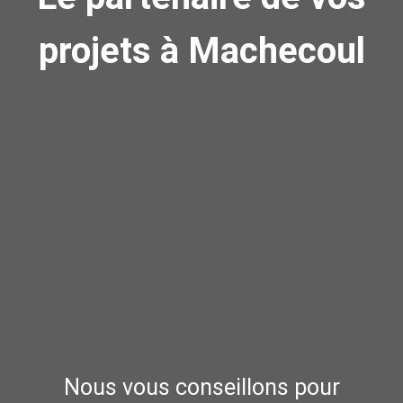
projets à Machecoul
Nous vous conseillons pour