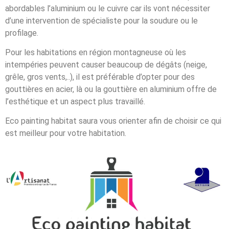
abordables l’aluminium ou le cuivre car ils vont nécessiter
d’une intervention de spécialiste pour la soudure ou le
profilage.
Pour les habitations en région montagneuse où les
intempéries peuvent causer beaucoup de dégâts (neige,
grêle, gros vents,..), il est préférable d’opter pour des
gouttières en acier, là ou la gouttière en aluminium offre de
l’esthétique et un aspect plus travaillé.
Eco painting habitat saura vous orienter afin de choisir ce qui
est meilleur pour votre habitation.