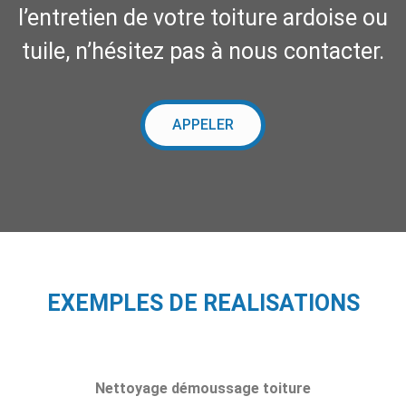
l’entretien de votre toiture ardoise ou
tuile, n’hésitez pas à nous contacter.
APPELER
EXEMPLES DE REALISATIONS
Nettoyage démoussage toiture