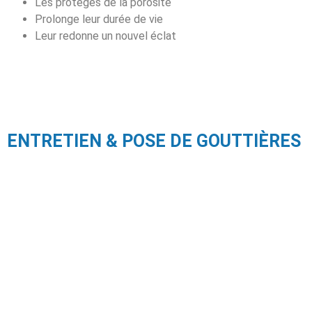
Les protèges de la porosité
Prolonge leur durée de vie
Leur redonne un nouvel éclat
ENTRETIEN & POSE DE GOUTTIÈRES