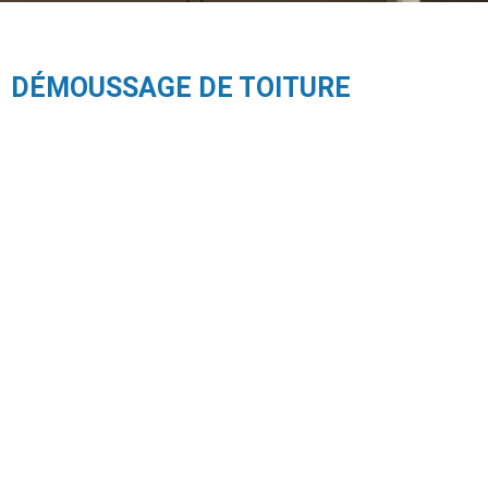
DÉMOUSSAGE DE TOITURE