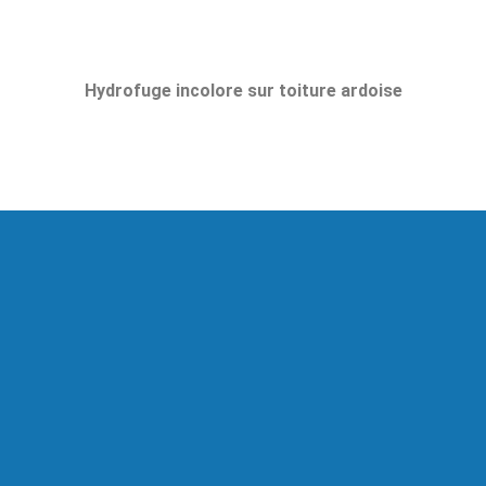
Hydrofuge incolore sur toiture ardoise