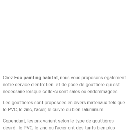
Chez
Eco painting habitat
, nous vous proposons également
notre service d’entretien et de pose de gouttière qui est
nécessaire lorsque celle-ci sont sales ou endommagées.
Les gouttières sont proposées en divers matériaux tels que
le PVC, le zinc, l’acier, le cuivre ou bien l’aluminium.
Cependant, les prix varient selon le type de gouttières
désiré : le PVC, le zinc ou l’acier ont des tarifs bien plus