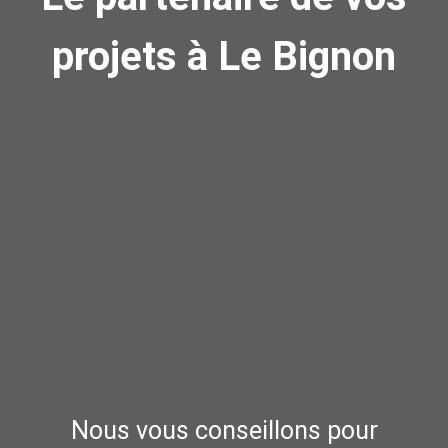
projets à Le Bignon
Nous vous conseillons pour