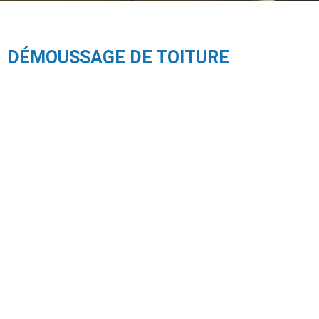
DÉMOUSSAGE DE TOITURE