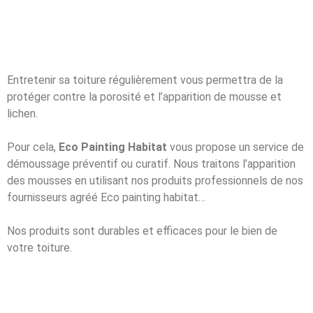
Entretenir sa toiture régulièrement vous permettra de la
protéger contre la porosité et l’apparition de mousse et
lichen.
Pour cela,
Eco Painting Habitat
vous propose un service de
démoussage préventif ou curatif. Nous traitons l’apparition
des mousses en utilisant nos produits professionnels de nos
fournisseurs agréé Eco painting habitat…
Nos produits sont durables et efficaces pour le bien de
votre toiture.