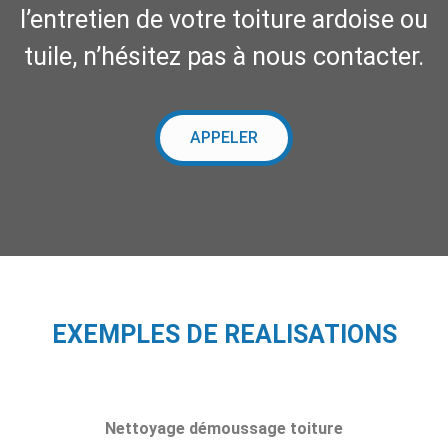
l’entretien de votre toiture ardoise ou
tuile, n’hésitez pas à nous contacter.
APPELER
EXEMPLES DE REALISATIONS
Nettoyage démoussage toiture