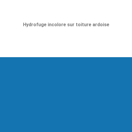
Hydrofuge incolore sur toiture ardoise