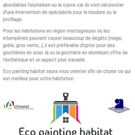
abordables l’aluminium ou le cuivre car ils vont nécessiter
d’une intervention de spécialiste pour la soudure ou le
profilage.
Pour les habitations en région montagneuse où les
intempéries peuvent causer beaucoup de dégâts (neige,
grêle, gros vents,..), il est préférable d’opter pour des
gouttières en acier, là ou la gouttière en aluminium offre de
l’esthétique et un aspect plus travaillé.
Eco painting habitat saura vous orienter afin de choisir ce qui
est meilleur pour votre habitation.