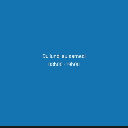
Du lundi au samedi
08h00 -19h00