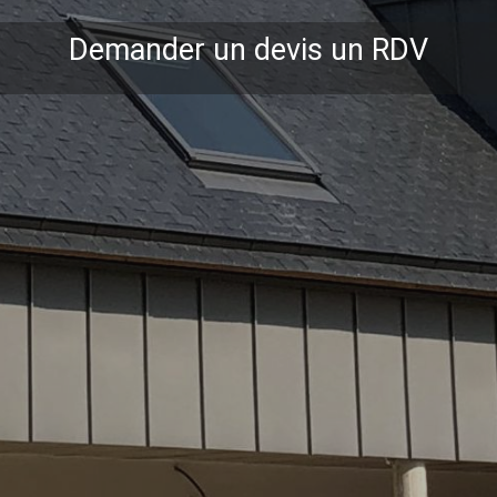
Demander un devis un RDV