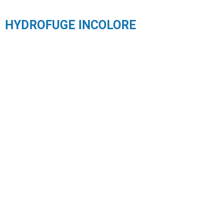
HYDROFUGE INCOLORE