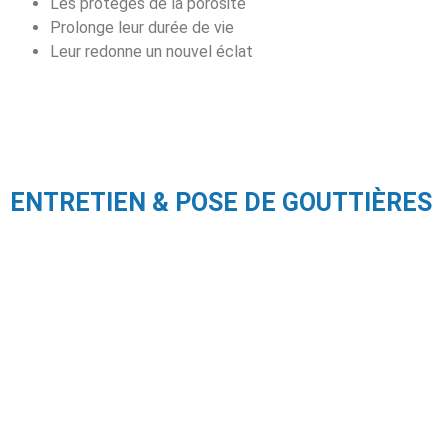
Les protèges de la porosité
Prolonge leur durée de vie
Leur redonne un nouvel éclat
ENTRETIEN & POSE DE GOUTTIÈRES