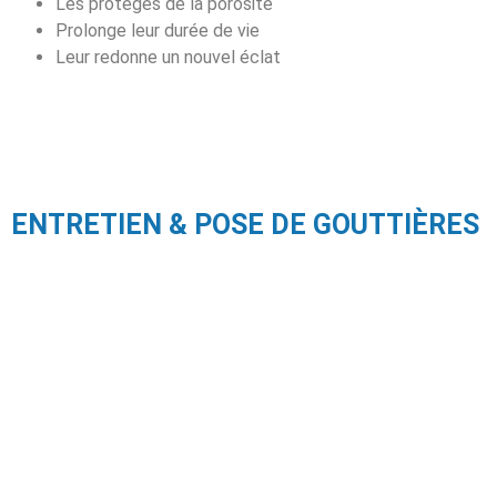
Les protèges de la porosité
Prolonge leur durée de vie
Leur redonne un nouvel éclat
ENTRETIEN & POSE DE GOUTTIÈRES