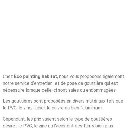
Chez
Eco painting habitat
, nous vous proposons également
notre service d’entretien et de pose de gouttière qui est
nécessaire lorsque celle-ci sont sales ou endommagées.
Les gouttières sont proposées en divers matériaux tels que
le PVC, le zinc, l’acier, le cuivre ou bien l’aluminium.
Cependant, les prix varient selon le type de gouttières
désiré : le PVC, le zinc ou l’acier ont des tarifs bien plus