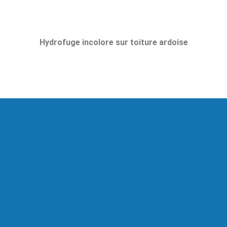
Hydrofuge incolore sur toiture ardoise