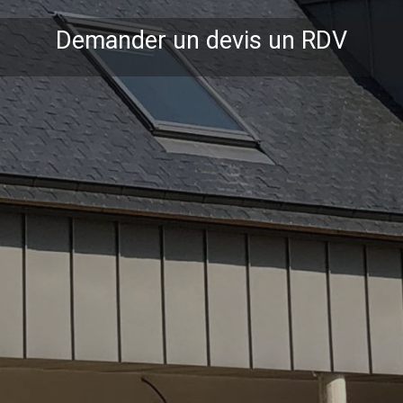
Demander un devis un RDV