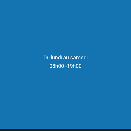
Du lundi au samedi
08h00 -19h00