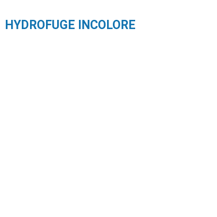
HYDROFUGE INCOLORE