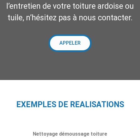
l’entretien de votre toiture ardoise ou
tuile, n’hésitez pas à nous contacter.
APPELER
EXEMPLES DE REALISATIONS
Nettoyage démoussage toiture