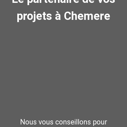
projets à Chemere
Nous vous conseillons pour