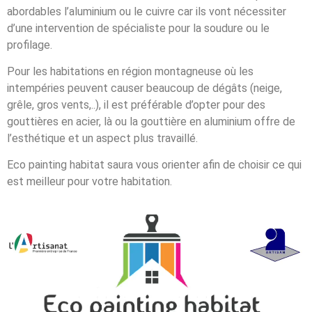
abordables l’aluminium ou le cuivre car ils vont nécessiter
d’une intervention de spécialiste pour la soudure ou le
profilage.
Pour les habitations en région montagneuse où les
intempéries peuvent causer beaucoup de dégâts (neige,
grêle, gros vents,..), il est préférable d’opter pour des
gouttières en acier, là ou la gouttière en aluminium offre de
l’esthétique et un aspect plus travaillé.
Eco painting habitat saura vous orienter afin de choisir ce qui
est meilleur pour votre habitation.