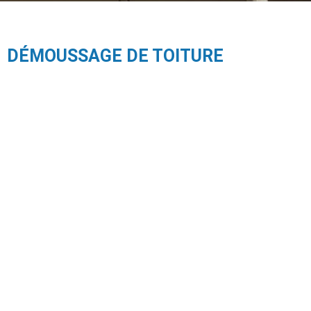
DÉMOUSSAGE DE TOITURE