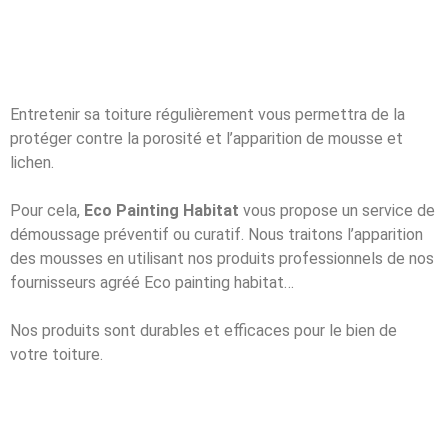
Entretenir sa toiture régulièrement vous permettra de la
protéger contre la porosité et l’apparition de mousse et
lichen.
Pour cela,
Eco Painting Habitat
vous propose un service de
démoussage préventif ou curatif. Nous traitons l’apparition
des mousses en utilisant nos produits professionnels de nos
fournisseurs agréé Eco painting habitat…
Nos produits sont durables et efficaces pour le bien de
votre toiture.