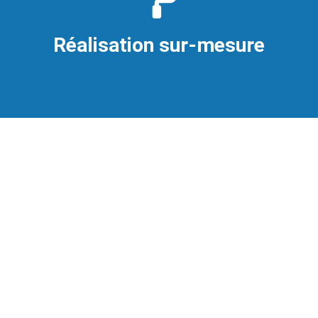
Réalisation sur-mesure