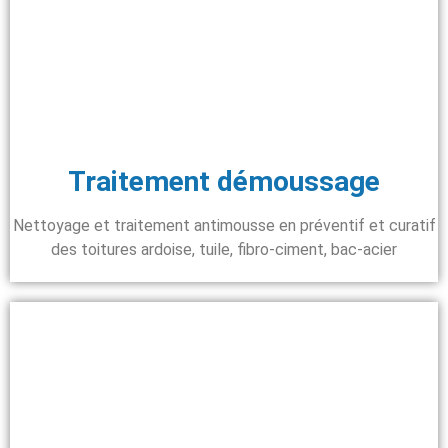
Traitement démoussage
Nettoyage et traitement antimousse en préventif et curatif
des toitures ardoise, tuile, fibro-ciment, bac-acier