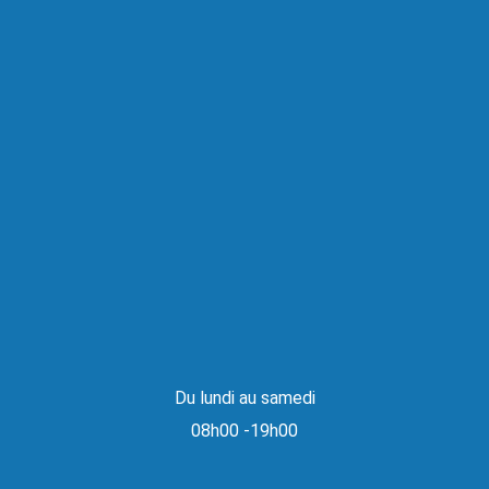
Du lundi au samedi
08h00 -19h00