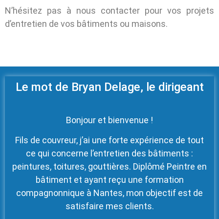
N’hésitez pas à nous contacter pour vos projets
d’entretien de vos bâtiments ou maisons.
Le mot de Bryan Delage, le dirigeant
Bonjour et bienvenue !
Fils de couvreur, j’ai une forte expérience de tout
ce qui concerne l’entretien des bâtiments :
peintures, toitures, gouttières. Diplômé Peintre en
bâtiment et ayant reçu une formation
compagnonnique à Nantes, mon objectif est de
satisfaire mes clients.