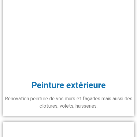
Peinture extérieure
Rénovation peinture de vos murs et façades mais aussi des
clotures, volets, huisseries.