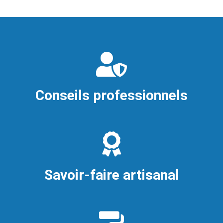
Conseils professionnels
Savoir-faire artisanal