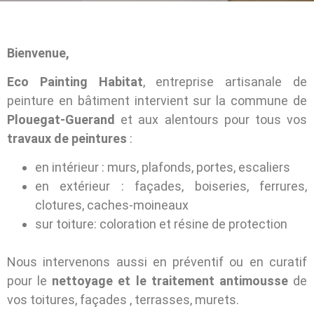
Bienvenue,
Eco Painting Habitat
, entreprise artisanale de
peinture en bâtiment intervient sur la commune de
Plouegat-Guerand
et aux alentours pour tous vos
travaux de peintures
:
en intérieur : murs, plafonds, portes, escaliers
en extérieur : façades, boiseries, ferrures,
clotures, caches-moineaux
sur toiture: coloration et résine de protection
Nous intervenons aussi en préventif ou en curatif
pour le
nettoyage et le traitement antimousse
de
vos toitures, façades , terrasses, murets.