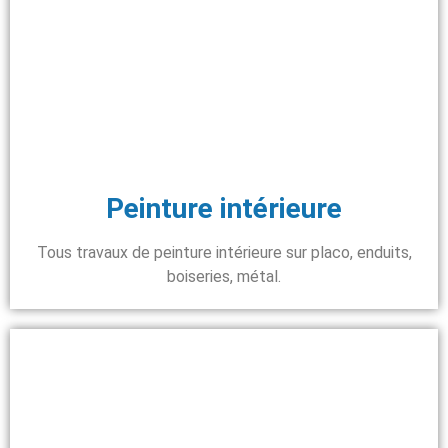
Peinture intérieure
Tous travaux de peinture intérieure sur placo, enduits,
boiseries, métal.