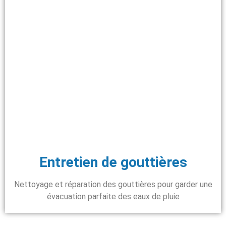
Entretien de gouttières
Nettoyage et réparation des gouttières pour garder une
évacuation parfaite des eaux de pluie