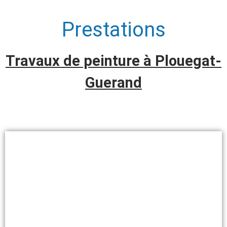
Prestations
Travaux de peinture à Plouegat-
Guerand