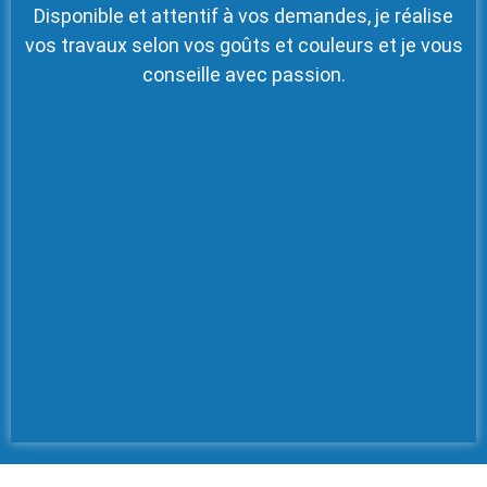
Disponible et attentif à vos demandes, je réalise
vos travaux selon vos goûts et couleurs et je vous
conseille avec passion.