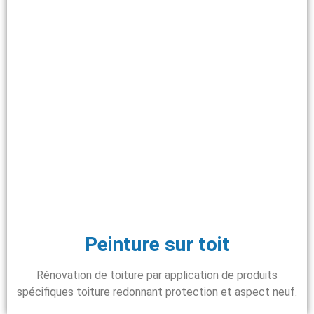
Peinture sur toit
Rénovation de toiture par application de produits
spécifiques toiture redonnant protection et aspect neuf.