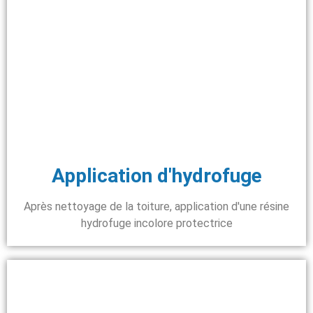
Application d'hydrofuge
Après nettoyage de la toiture, application d'une résine
hydrofuge incolore protectrice