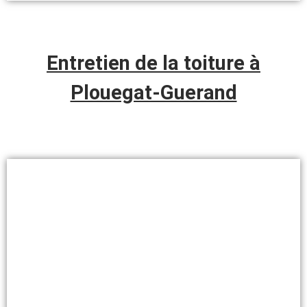
Entretien de la toiture à
Plouegat-Guerand