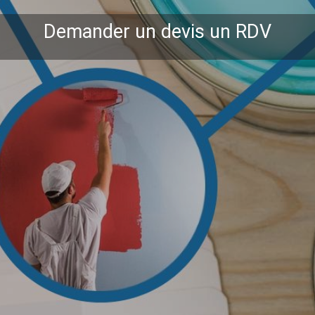
Demander un devis un RDV