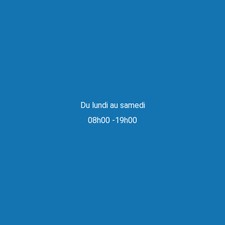
Du lundi au samedi
08h00 -19h00