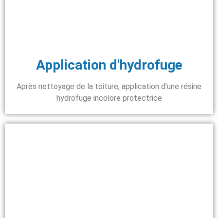
Application d'hydrofuge
Après nettoyage de la toiture, application d'une résine
hydrofuge incolore protectrice