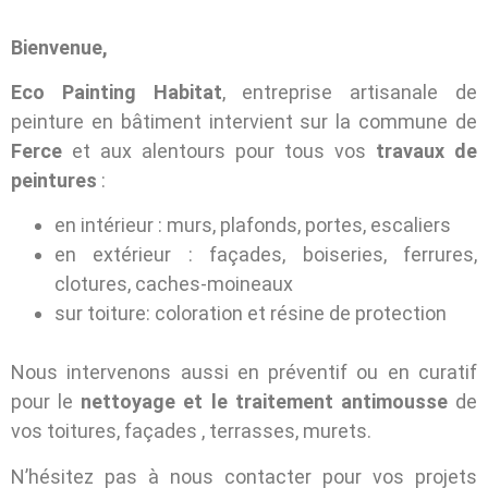
Bienvenue,
Eco Painting Habitat
, entreprise artisanale de
peinture en bâtiment intervient sur la commune de
Ferce
et aux alentours pour tous vos
travaux de
peintures
:
en intérieur : murs, plafonds, portes, escaliers
en extérieur : façades, boiseries, ferrures,
clotures, caches-moineaux
sur toiture: coloration et résine de protection
Nous intervenons aussi en préventif ou en curatif
pour le
nettoyage et le traitement antimousse
de
vos toitures, façades , terrasses, murets.
N’hésitez pas à nous contacter pour vos projets