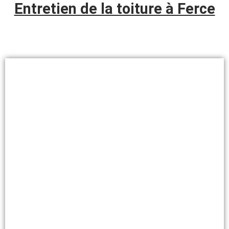
Entretien de la toiture à Ferce