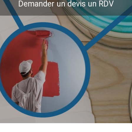
Demander un devis un RDV