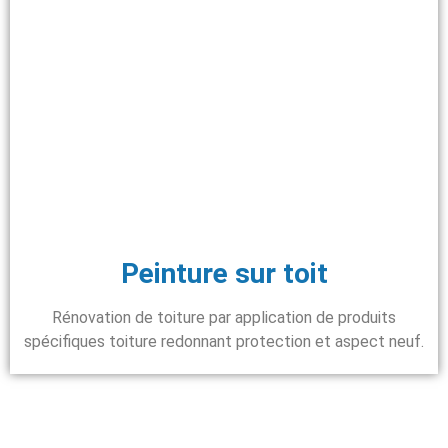
Peinture sur toit
Rénovation de toiture par application de produits
spécifiques toiture redonnant protection et aspect neuf.