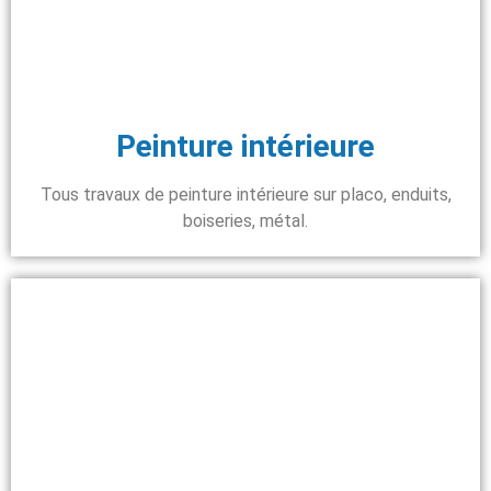
Peinture intérieure
Tous travaux de peinture intérieure sur placo, enduits,
boiseries, métal.