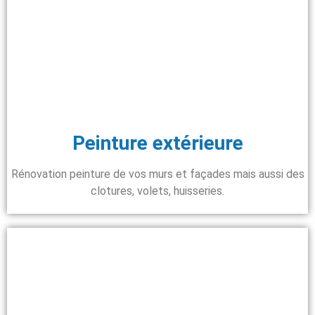
Peinture extérieure
Rénovation peinture de vos murs et façades mais aussi des
clotures, volets, huisseries.