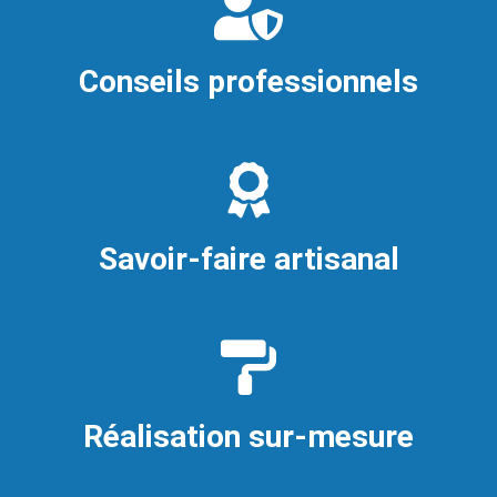
Conseils professionnels
Savoir-faire artisanal
Réalisation sur-mesure