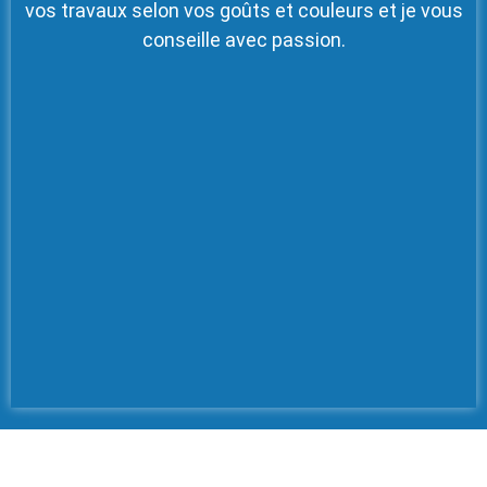
vos travaux selon vos goûts et couleurs et je vous
conseille avec passion.