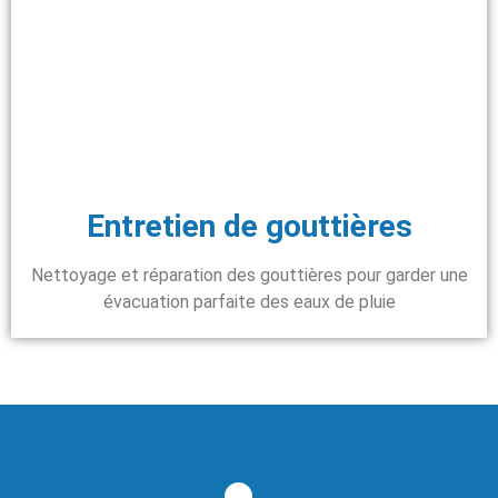
Entretien de gouttières
Nettoyage et réparation des gouttières pour garder une
évacuation parfaite des eaux de pluie