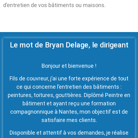
d’entretien de vos bâtiments ou maisons.
Le mot de Bryan Delage, le dirigeant
Bonjour et bienvenue !
Fils de couvreur, j’ai une forte expérience de tout
ce qui concerne l’entretien des bâtiments :
peintures, toitures, gouttières. Diplômé Peintre en
bâtiment et ayant reçu une formation
compagnonnique à Nantes, mon objectif est de
satisfaire mes clients.
Disponible et attentif à vos demandes, je réalise