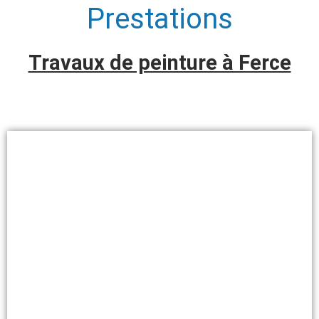
Prestations
Travaux de peinture à Ferce