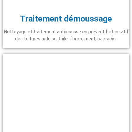
Traitement démoussage
Nettoyage et traitement antimousse en préventif et curatif
des toitures ardoise, tuile, fibro-ciment, bac-acier