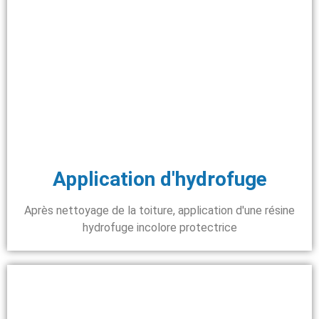
Application d'hydrofuge
Après nettoyage de la toiture, application d'une résine
hydrofuge incolore protectrice