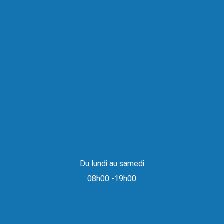
Du lundi au samedi
08h00 -19h00