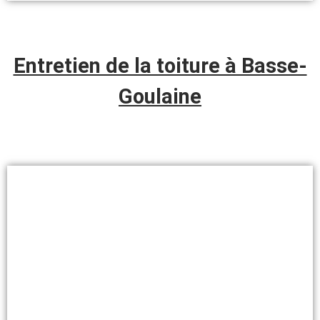
Entretien de la toiture à Basse-
Goulaine