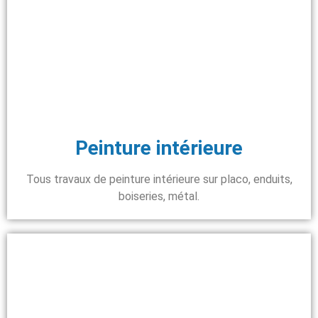
Peinture intérieure
Tous travaux de peinture intérieure sur placo, enduits,
boiseries, métal.