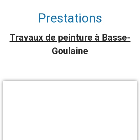
Prestations
Travaux de peinture à Basse-
Goulaine