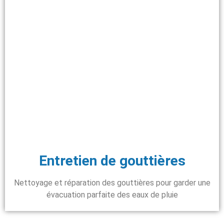
Entretien de gouttières
Nettoyage et réparation des gouttières pour garder une
évacuation parfaite des eaux de pluie