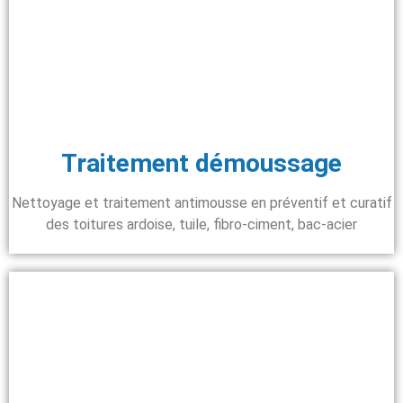
Traitement démoussage
Nettoyage et traitement antimousse en préventif et curatif
des toitures ardoise, tuile, fibro-ciment, bac-acier