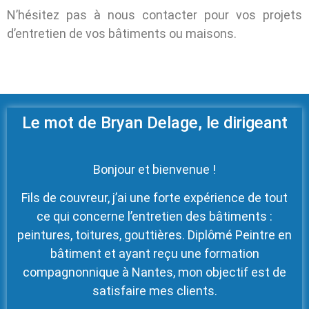
N’hésitez pas à nous contacter pour vos projets
d’entretien de vos bâtiments ou maisons.
Le mot de Bryan Delage, le dirigeant
Bonjour et bienvenue !
Fils de couvreur, j’ai une forte expérience de tout
ce qui concerne l’entretien des bâtiments :
peintures, toitures, gouttières. Diplômé Peintre en
bâtiment et ayant reçu une formation
compagnonnique à Nantes, mon objectif est de
satisfaire mes clients.