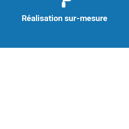
Réalisation sur-mesure