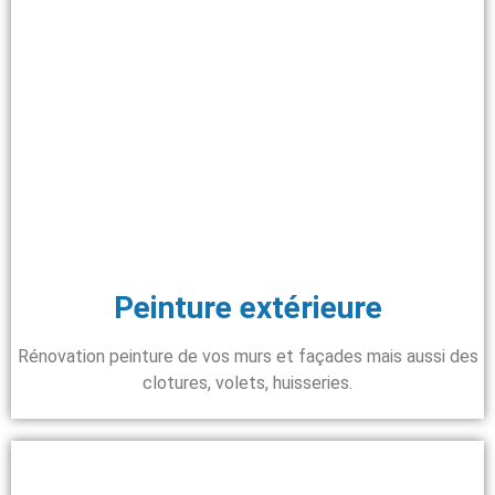
Peinture extérieure
Rénovation peinture de vos murs et façades mais aussi des
clotures, volets, huisseries.