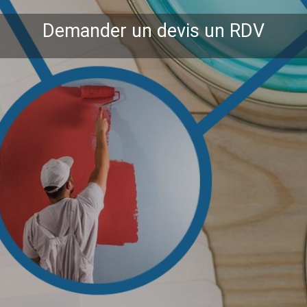
Demander un devis un RDV