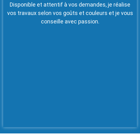
Disponible et attentif à vos demandes, je réalise
vos travaux selon vos goûts et couleurs et je vous
conseille avec passion.