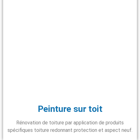
Peinture sur toit
Rénovation de toiture par application de produits
spécifiques toiture redonnant protection et aspect neuf.