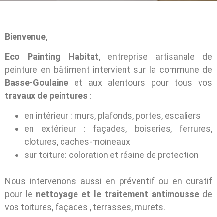
Bienvenue,
Eco Painting Habitat
, entreprise artisanale de
peinture en bâtiment intervient sur la commune de
Basse-Goulaine
et aux alentours pour tous vos
travaux de peintures
:
en intérieur : murs, plafonds, portes, escaliers
en extérieur : façades, boiseries, ferrures,
clotures, caches-moineaux
sur toiture: coloration et résine de protection
Nous intervenons aussi en préventif ou en curatif
pour le
nettoyage et le traitement antimousse
de
vos toitures, façades , terrasses, murets.