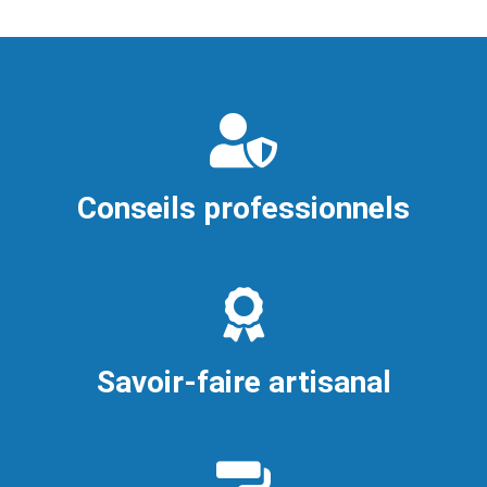
Conseils professionnels
Savoir-faire artisanal